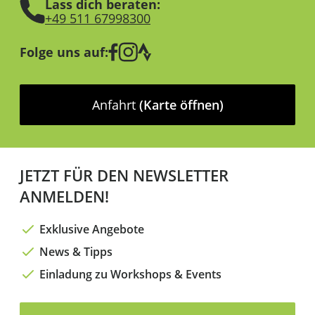
Lass dich beraten:
+49 511 67998300
Folge uns auf:
Anfahrt
(Karte öffnen)
JETZT FÜR DEN NEWSLETTER
ANMELDEN!
Exklusive Angebote
News & Tipps
Einladung zu Workshops & Events