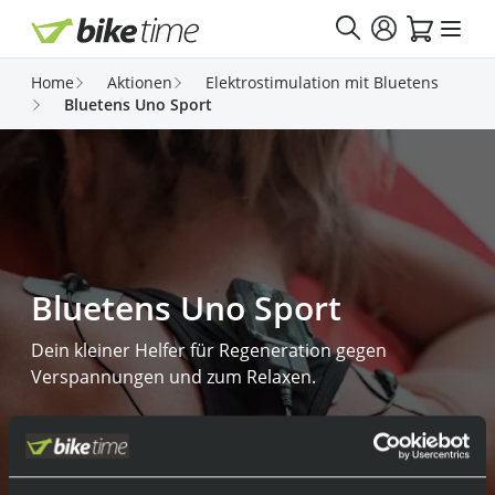
Direkt zum Inhalt
Home
Aktionen
Elektrostimulation mit Bluetens
Bluetens Uno Sport
Bluetens Uno Sport
Dein kleiner Helfer für Regeneration gegen
Verspannungen und zum Relaxen.