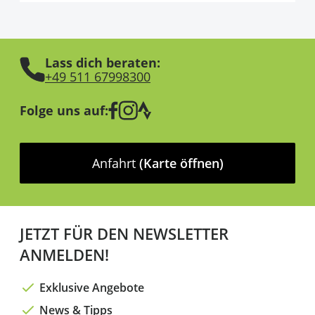
Lass dich beraten:
+49 511 67998300
Folge uns auf:
Anfahrt
(Karte öffnen)
JETZT FÜR DEN NEWSLETTER
ANMELDEN!
Exklusive Angebote
News & Tipps